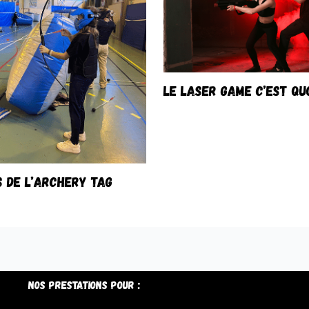
LE LASER GAME C’EST QUO
S DE L’ARCHERY TAG
Nos prestations pour :