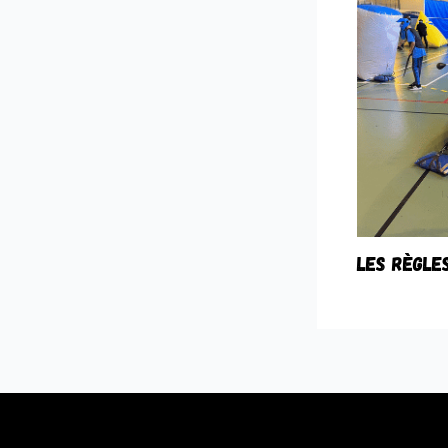
LES RÈGLE