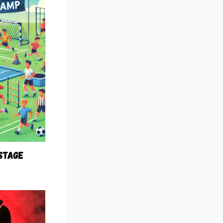
STAGE