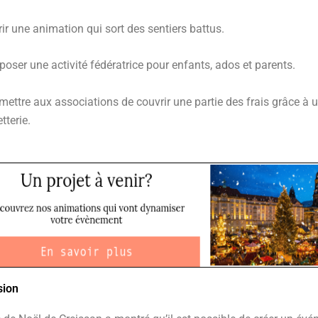
rir une animation qui sort des sentiers battus.
poser une activité fédératrice pour enfants, ados et parents.
mettre aux associations de couvrir une partie des frais grâce à 
etterie.
sion