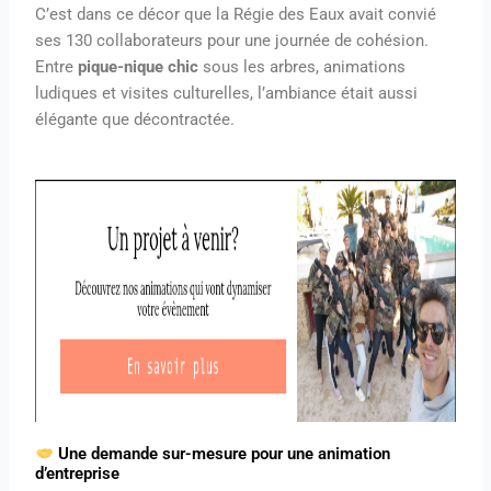
C’est dans ce décor que la Régie des Eaux avait convié
ses 130 collaborateurs pour une journée de cohésion.
Entre
pique-nique chic
sous les arbres, animations
ludiques et visites culturelles, l’ambiance était aussi
élégante que décontractée.
Une demande sur-mesure pour une animation
d’entreprise