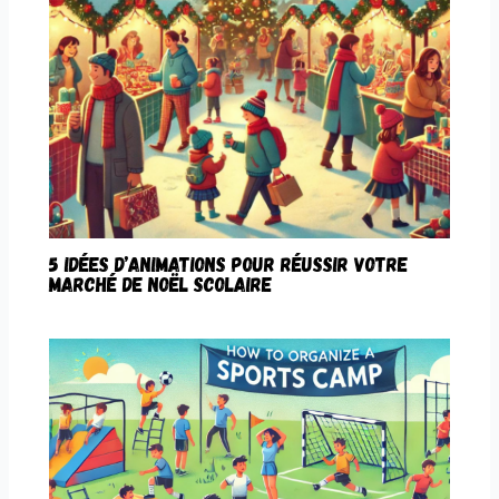
5 idées d’animations pour réussir votre
marché de Noël scolaire