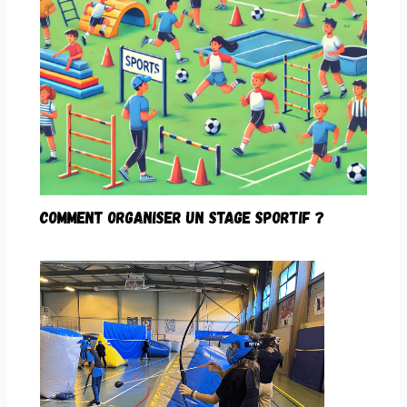
COMMENT ORGANISER UN STAGE SPORTIF ?