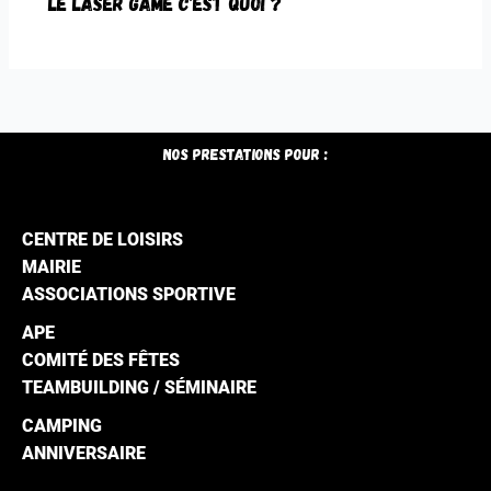
LE LASER GAME C’EST QUOI ?
Nos prestations pour :
CENTRE DE LOISIRS
MAIRIE
ASSOCIATIONS SPORTIVE
APE
COMITÉ DES FÊTES
TEAMBUILDING / SÉMINAIRE
CAMPING
ANNIVERSAIRE