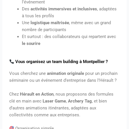
l’événement
Des
activités immersives et inclusives
, adaptées
à tous les profils
Une
logistique maîtrisée
, même avec un grand
nombre de participants
Et surtout : des collaborateurs qui repartent avec
le sourire
Vous organisez un team building à Montpellier ?
Vous cherchez une
animation originale
pour un prochain
séminaire ou un événement d’entreprise dans l’Hérault ?
Chez
Hérault en Action
, nous proposons des formules
clé en main avec
Laser Game
,
Archery Tag
, et bien
d’autres animations itinérantes, adaptées aux
collectivités comme aux entreprises.
Organisation simple