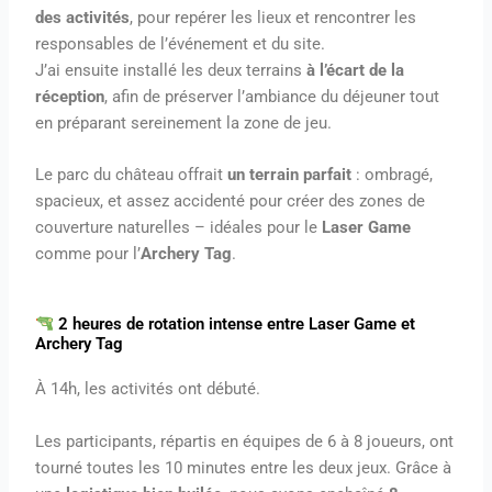
des activités
, pour repérer les lieux et rencontrer les
responsables de l’événement et du site.
J’ai ensuite installé les deux terrains
à l’écart de la
réception
, afin de préserver l’ambiance du déjeuner tout
en préparant sereinement la zone de jeu.
Le parc du château offrait
un terrain parfait
: ombragé,
spacieux, et assez accidenté pour créer des zones de
couverture naturelles – idéales pour le
Laser Game
comme pour l’
Archery Tag
.
2 heures de rotation intense entre Laser Game et
Archery Tag
À 14h, les activités ont débuté.
Les participants, répartis en équipes de 6 à 8 joueurs, ont
tourné toutes les 10 minutes entre les deux jeux. Grâce à