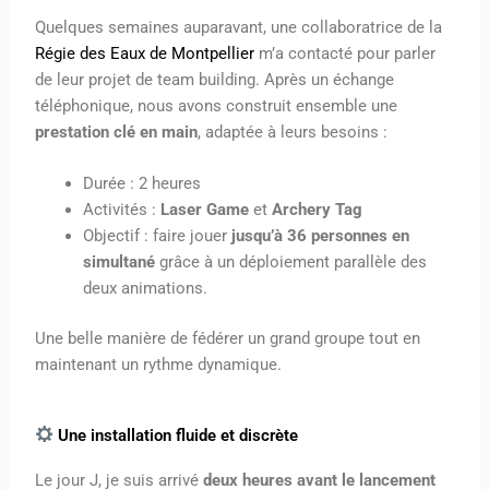
Quelques semaines auparavant, une collaboratrice de la
Régie des Eaux de Montpellier
m’a contacté pour parler
de leur projet de team building. Après un échange
téléphonique, nous avons construit ensemble une
prestation clé en main
, adaptée à leurs besoins :
Durée : 2 heures
Activités :
Laser Game
et
Archery Tag
Objectif : faire jouer
jusqu’à 36 personnes en
simultané
grâce à un déploiement parallèle des
deux animations.
Une belle manière de fédérer un grand groupe tout en
maintenant un rythme dynamique.
Une installation fluide et discrète
Le jour J, je suis arrivé
deux heures avant le lancement