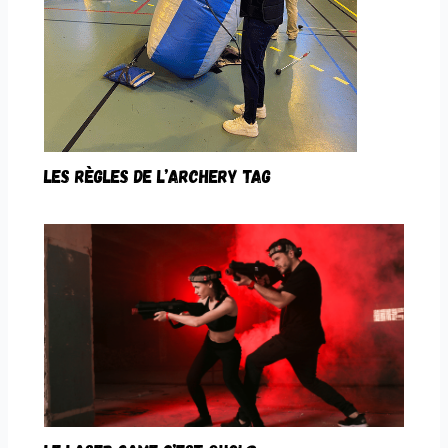
LES RÈGLES DE L’ARCHERY TAG