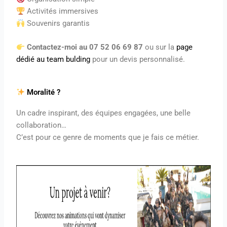
Activités immersives
Souvenirs garantis
Contactez-moi au 07 52 06 69 87
ou sur la
page
dédié au team bulding
pour un devis personnalisé.
Moralité ?
Un cadre inspirant, des équipes engagées, une belle
collaboration…
C’est pour ce genre de moments que je fais ce métier.